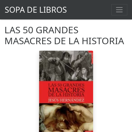
SOPA DE LIBROS
LAS 50 GRANDES
MASACRES DE LA HISTORIA