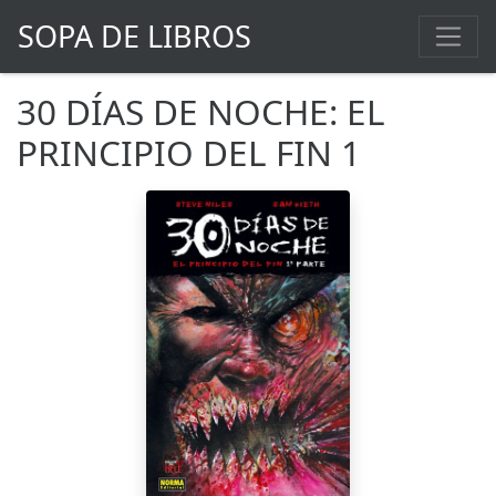
SOPA DE LIBROS
30 DÍAS DE NOCHE: EL
PRINCIPIO DEL FIN 1