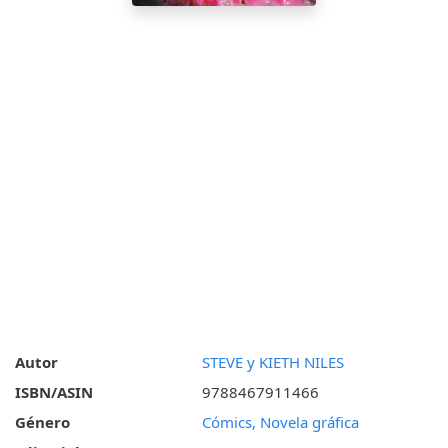
Autor
STEVE y KIETH NILES
ISBN/ASIN
9788467911466
Género
Cómics, Novela gráfica