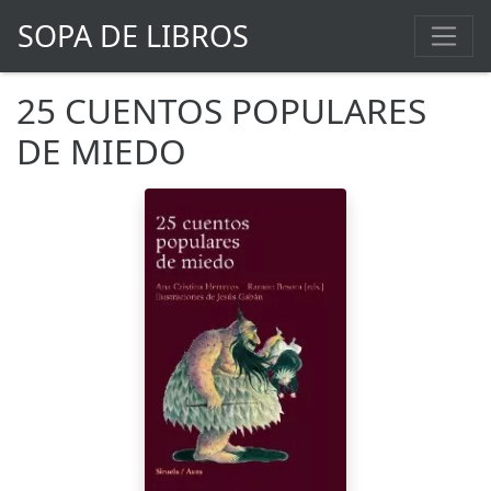
SOPA DE LIBROS
25 CUENTOS POPULARES
DE MIEDO