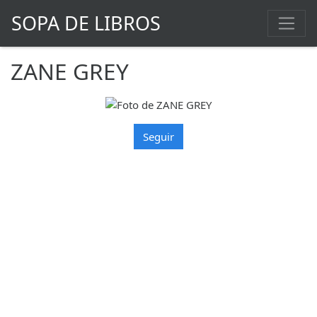
SOPA DE LIBROS
ZANE GREY
Seguir