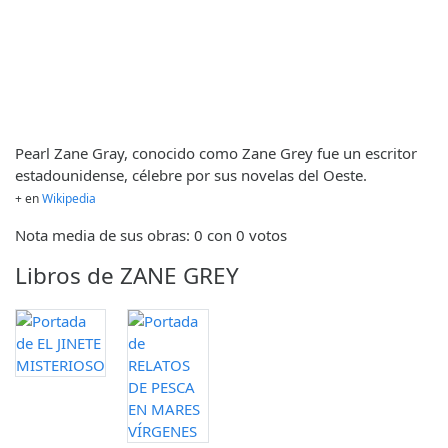
Pearl Zane Gray, conocido como Zane Grey fue un escritor
estadounidense, célebre por sus novelas del Oeste.
+ en
Wikipedia
Nota media de sus obras: 0 con 0 votos
Libros de ZANE GREY