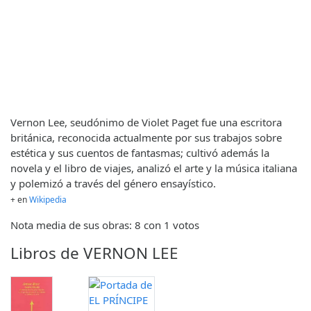
Vernon Lee, seudónimo de Violet Paget fue una escritora
británica, reconocida actualmente por sus trabajos sobre
estética y sus cuentos de fantasmas; cultivó además la
novela y el libro de viajes, analizó el arte y la música italiana
y polemizó a través del género ensayístico.
+ en
Wikipedia
Nota media de sus obras: 8 con 1 votos
Libros de VERNON LEE