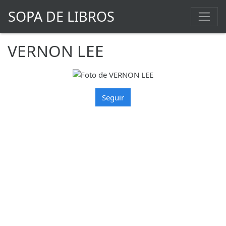
SOPA DE LIBROS
VERNON LEE
Seguir