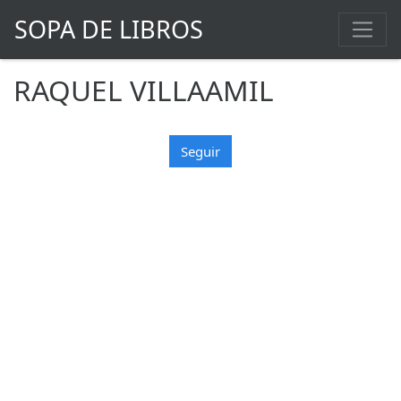
SOPA DE LIBROS
RAQUEL VILLAAMIL
Seguir