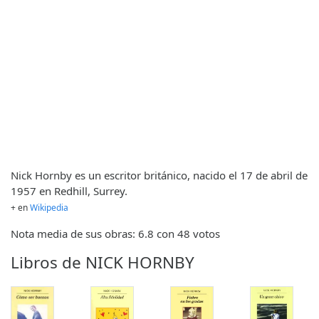
Nick Hornby es un escritor británico, nacido el 17 de abril de
1957 en Redhill, Surrey.
+ en
Wikipedia
Nota media de sus obras: 6.8 con 48 votos
Libros de NICK HORNBY