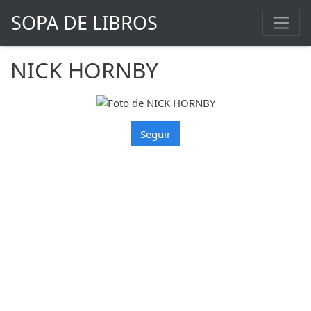
SOPA DE LIBROS
NICK HORNBY
Seguir