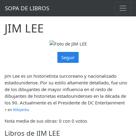
SOPA DE LIBROS
JIM LEE
Seguir
Jim Lee es un historietista surcoreano y nacionalizado
estadounidense. Por su estilo altamente detallado, fue uno
de los dibujantes de mayor influencia en el resto de
dibujantes de historietas estadounidenses en la década de
los 90. Actualmente es el Presidente de DC Entertainment
+ en
Wikipedia
Nota media de sus obras: 0 con 0 votos
Libros de JIM LEE