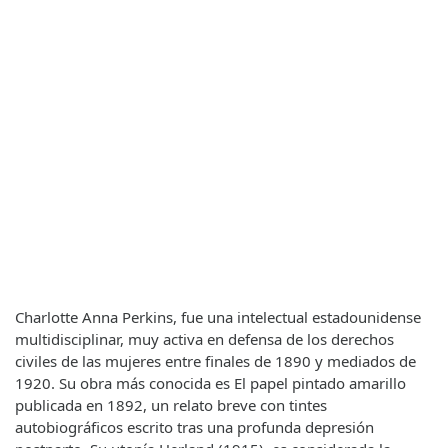
Charlotte Anna Perkins, fue una intelectual estadounidense
multidisciplinar, muy activa en defensa de los derechos
civiles de las mujeres entre finales de 1890 y mediados de
1920. Su obra más conocida es El papel pintado amarillo
publicada en 1892, un relato breve con tintes
autobiográficos escrito tras una profunda depresión