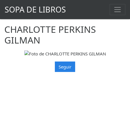
SOPA DE LIBROS
CHARLOTTE PERKINS
GILMAN
Seguir