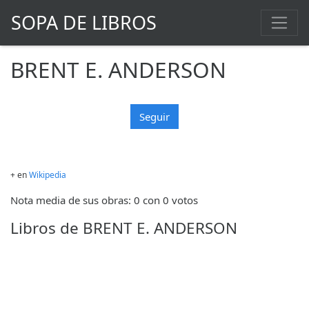
SOPA DE LIBROS
BRENT E. ANDERSON
Seguir
+ en
Wikipedia
Nota media de sus obras: 0 con 0 votos
Libros de BRENT E. ANDERSON