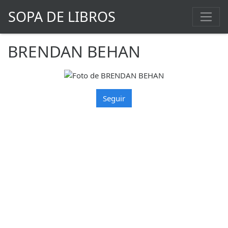
SOPA DE LIBROS
BRENDAN BEHAN
Seguir