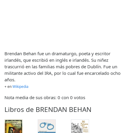
Brendan Behan fue un dramaturgo, poeta y escritor
irlandés, que escribió en inglés e irlandés. Su niñez
trascurrió en las familias más pobres de Dublín. Fue un
militante activo del IRA, por lo cual fue encarcelado ocho
años.
+ en
Wikipedia
Nota media de sus obras: 0 con 0 votos
Libros de BRENDAN BEHAN