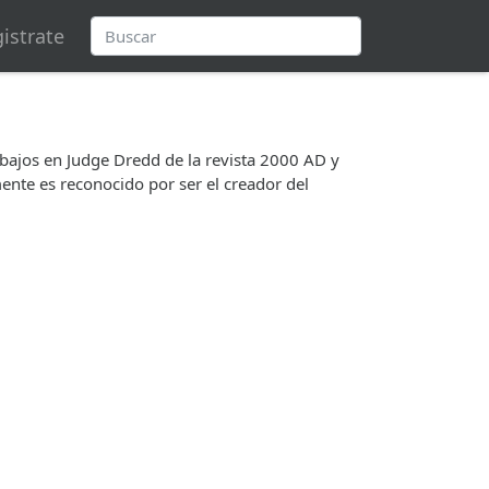
istrate
abajos en Judge Dredd de la revista 2000 AD y
ente es reconocido por ser el creador del