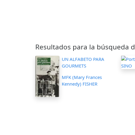
Resultados para la búsqueda d
UN ALFABETO PARA
GOURMETS
MFK (Mary Frances
Kennedy) FISHER