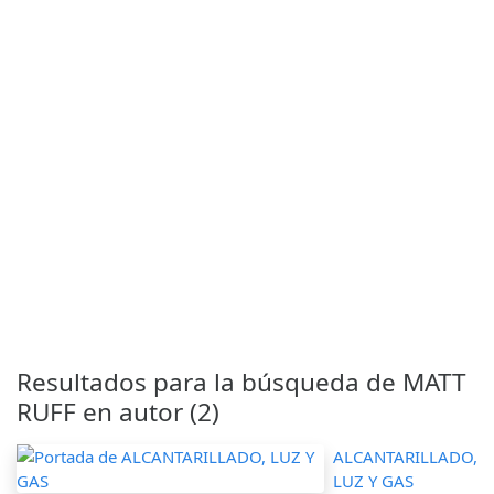
Resultados para la búsqueda de MATT
RUFF en autor (2)
ALCANTARILLADO,
LUZ Y GAS