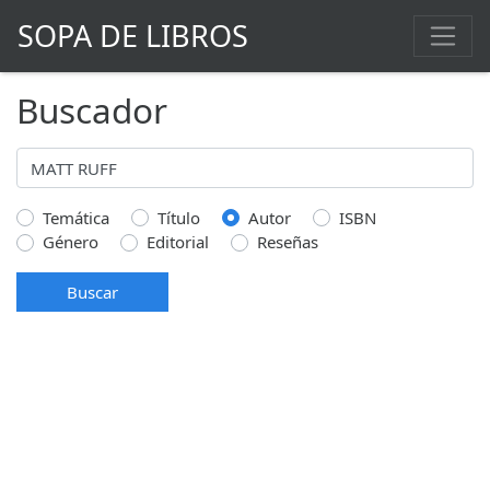
SOPA DE LIBROS
Buscador
Temática
Título
Autor
ISBN
Género
Editorial
Reseñas
Buscar