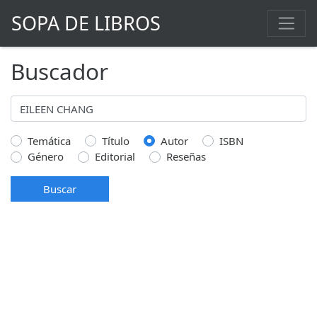
SOPA DE LIBROS
Buscador
Temática
Título
Autor
ISBN
Género
Editorial
Reseñas
Buscar