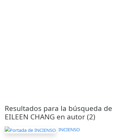
Resultados para la búsqueda de
EILEEN CHANG en autor (2)
INCIENSO