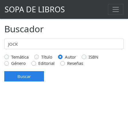
SOPA DE LIBROS
Buscador
Temática
Título
Autor
ISBN
Género
Editorial
Reseñas
Buscar