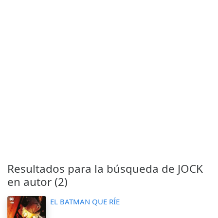
Resultados para la búsqueda de JOCK
en autor (2)
EL BATMAN QUE RÍE