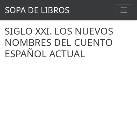
SOPA DE LIBROS
SIGLO XXI. LOS NUEVOS
NOMBRES DEL CUENTO
ESPAÑOL ACTUAL