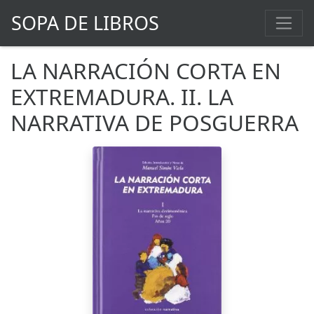
SOPA DE LIBROS
LA NARRACIÓN CORTA EN
EXTREMADURA. II. LA
NARRATIVA DE POSGUERRA