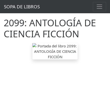
SOPA DE LIBROS
2099: ANTOLOGÍA DE
CIENCIA FICCIÓN