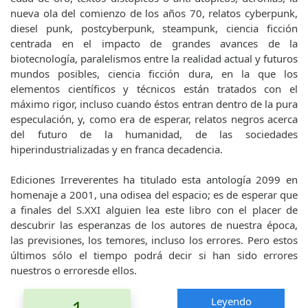
nueva ola del comienzo de los años 70, relatos cyberpunk,
diesel punk, postcyberpunk, steampunk, ciencia ficción
centrada en el impacto de grandes avances de la
biotecnología, paralelismos entre la realidad actual y futuros
mundos posibles, ciencia ficción dura, en la que los
elementos científicos y técnicos están tratados con el
máximo rigor, incluso cuando éstos entran dentro de la pura
especulación, y, como era de esperar, relatos negros acerca
del futuro de la humanidad, de las sociedades
hiperindustrializadas y en franca decadencia.
Ediciones Irreverentes ha titulado esta antología 2099 en
homenaje a 2001, una odisea del espacio; es de esperar que
a finales del S.XXI alguien lea este libro con el placer de
descubrir las esperanzas de los autores de nuestra época,
las previsiones, los temores, incluso los errores. Pero estos
últimos sólo el tiempo podrá decir si han sido errores
nuestros o erroresde ellos.
Leyendo